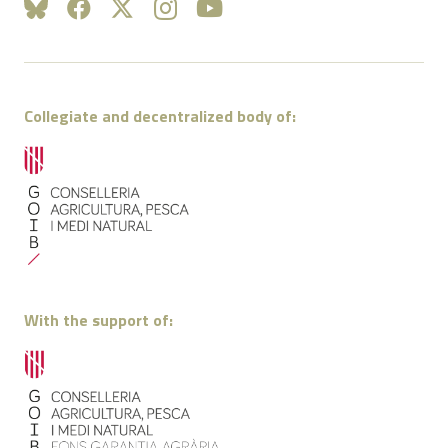
Collegiate and decentralized body of:
With the support of: