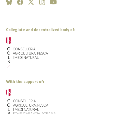
Collegiate and decentralized body of:
With the support of: