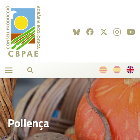
Pollença