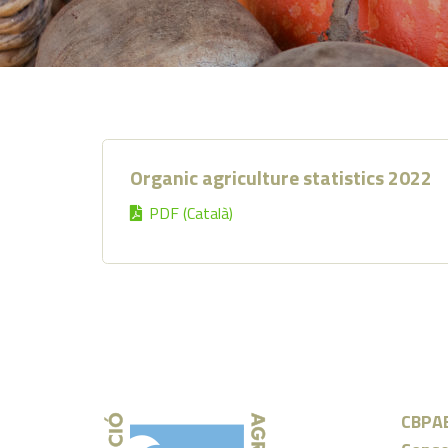
Organic agriculture statistics 2022
PDF (Català)
CBPA