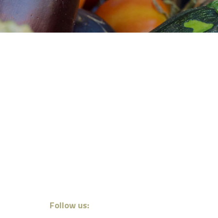
Follow us: