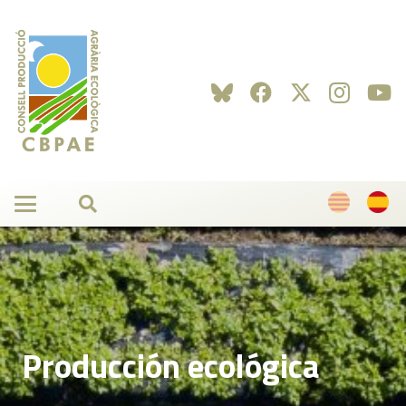
Producción ecológica