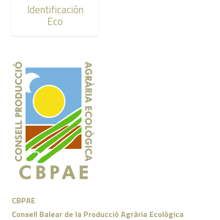
Identificación
Eco
CBPAE
Consell Balear de la Producció Agrària Ecològica