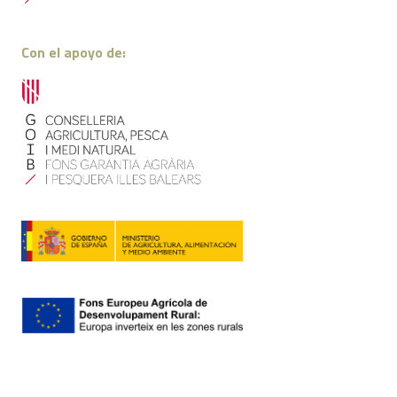
Con el apoyo de: