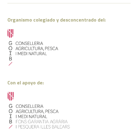
Organismo colegiado y desconcentrado del:
Con el apoyo de: