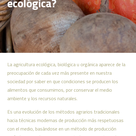
ecológica?
La agricultura ecológica, biológica u orgánica aparece de la
preocupación de cada vez más presente en nuestra
sociedad por saber en que condiciones se producen los
alimentos que consumimos, por conservar el medio
ambiente y los recursos naturales.
Es una evolución de los métodos agrarios tradicionales
hacia técnicas modernas de producción más respetuosas
con el medio, basándose en un método de producción