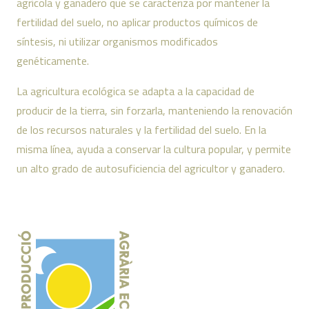
agrícola y ganadero que se caracteriza por mantener la
fertilidad del suelo, no aplicar productos químicos de
síntesis, ni utilizar organismos modificados
genéticamente.
La agricultura ecológica se adapta a la capacidad de
producir de la tierra, sin forzarla, manteniendo la renovación
de los recursos naturales y la fertilidad del suelo. En la
misma línea, ayuda a conservar la cultura popular, y permite
un alto grado de autosuficiencia del agricultor y ganadero.