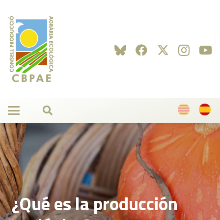
¿Qué es la producción