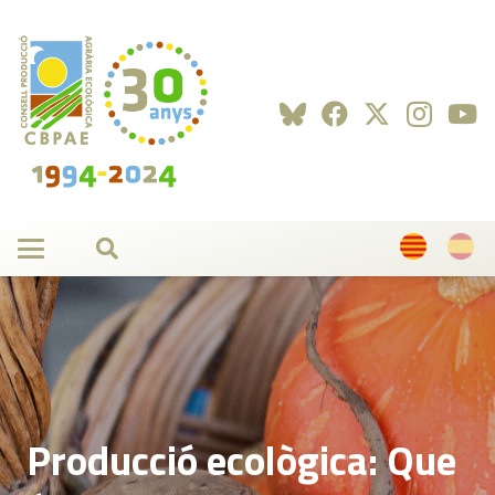
Producció ecològica: Que