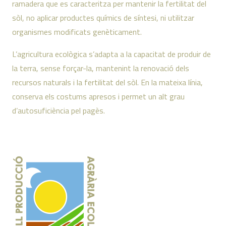
ramadera que es caracteritza per mantenir la fertilitat del
sòl, no aplicar productes químics de síntesi, ni utilitzar
organismes modificats genèticament.
L’agricultura ecològica s’adapta a la capacitat de produir de
la terra, sense forçar-la, mantenint la renovació dels
recursos naturals i la fertilitat del sòl. En la mateixa línia,
conserva els costums apresos i permet un alt grau
d’autosuficiència pel pagès.