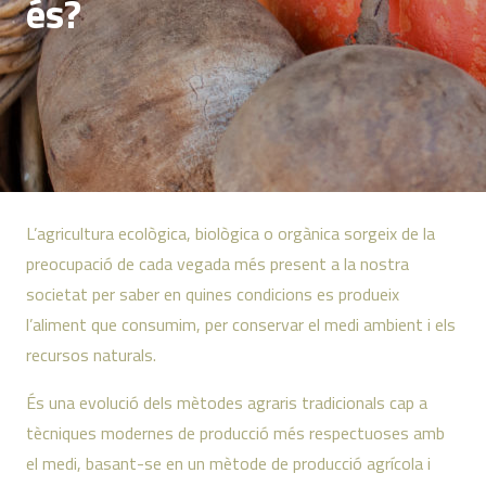
és?
L’agricultura ecològica, biològica o orgànica sorgeix de la
preocupació de cada vegada més present a la nostra
societat per saber en quines condicions es produeix
l’aliment que consumim, per conservar el medi ambient i els
recursos naturals.
És una evolució dels mètodes agraris tradicionals cap a
tècniques modernes de producció més respectuoses amb
el medi, basant-se en un mètode de producció agrícola i