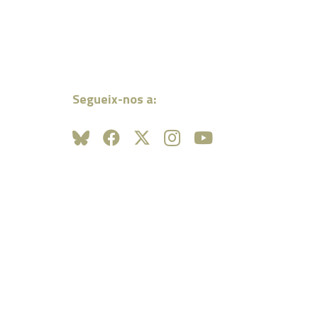
Segueix-nos a: