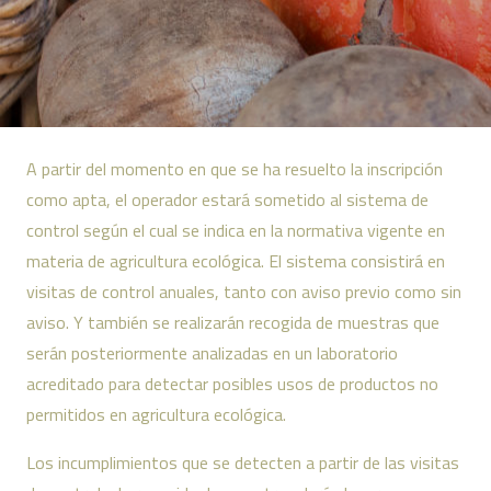
A partir del momento en que se ha resuelto la inscripción
como apta, el operador estará sometido al sistema de
control según el cual se indica en la normativa vigente en
materia de agricultura ecológica. El sistema consistirá en
visitas de control anuales, tanto con aviso previo como sin
aviso. Y también se realizarán recogida de muestras que
serán posteriormente analizadas en un laboratorio
acreditado para detectar posibles usos de productos no
permitidos en agricultura ecológica.
Los incumplimientos que se detecten a partir de las visitas