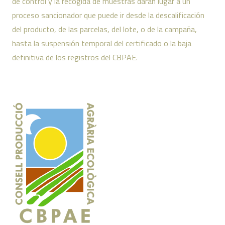
de control y la recogida de muestras darán lugar a un
proceso sancionador que puede ir desde la descalificación
del producto, de las parcelas, del lote, o de la campaña,
hasta la suspensión temporal del certificado o la baja
definitiva de los registros del CBPAE.