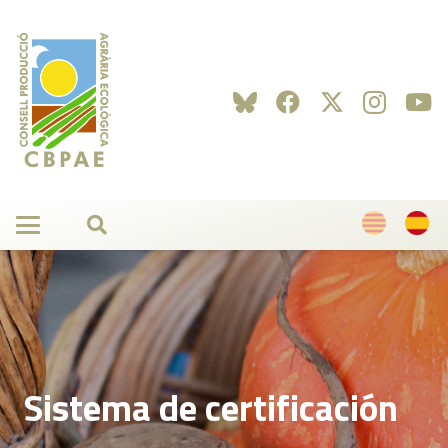
Sistema de certificación