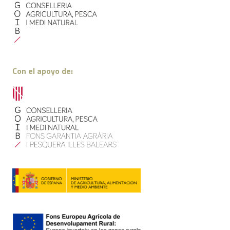
Con el apoyo de: