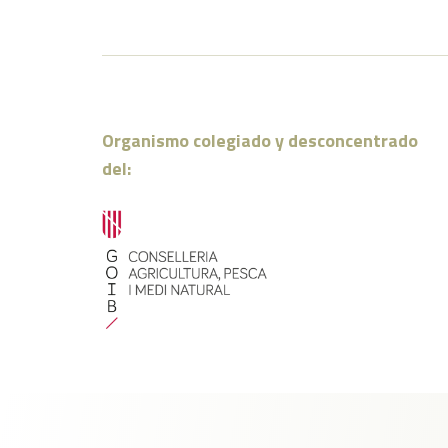
Organismo colegiado y desconcentrado
del: