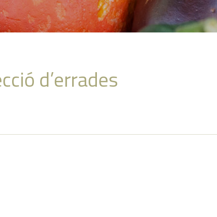
cció d’errades