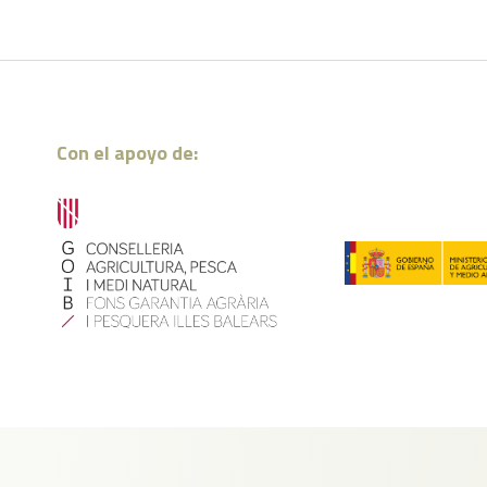
Con el apoyo de: