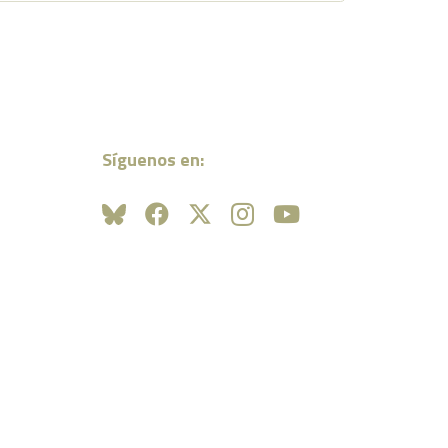
Síguenos en: