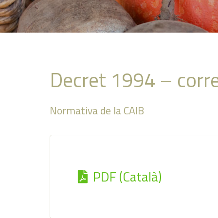
Decret 1994 – corre
Normativa de la CAIB
PDF (Català)