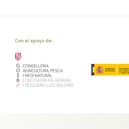
Con el apoyo de: