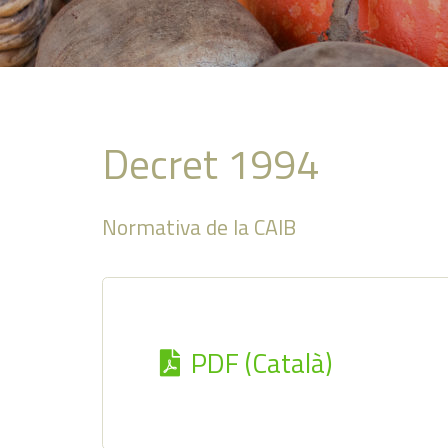
Decret 1994
Normativa de la CAIB
PDF (Català)