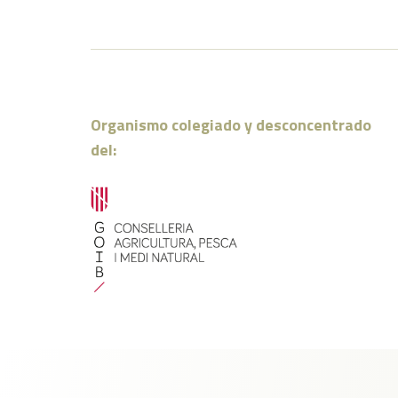
Organismo colegiado y desconcentrado
del: