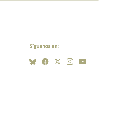
Síguenos en: