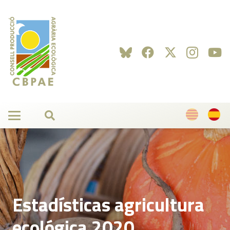
Estadísticas agricultura
ecológica 2020