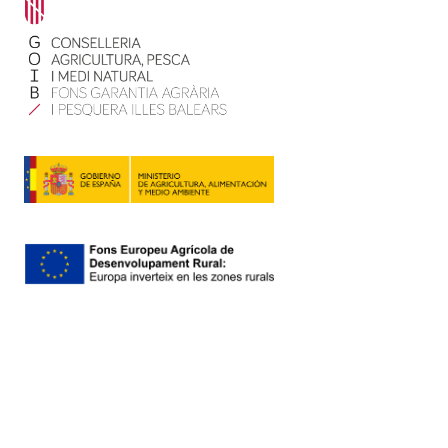
Contacto
Mapa web