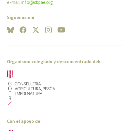
e-mail:
info@cbpae.org
Síguenos en:
Organismo colegiado y desconcentrado del:
Con el apoyo de: