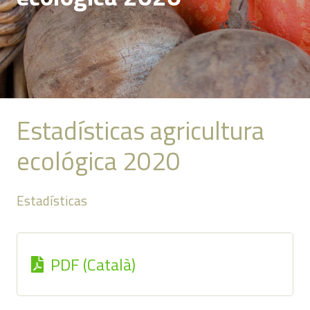
Estadísticas agricultura
ecológica 2020
Estadísticas
PDF (Català)