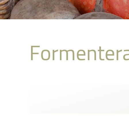
Formenter