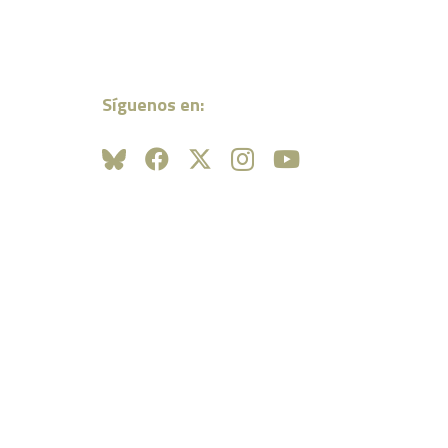
Síguenos en: