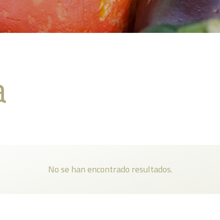
a
No se han encontrado resultados.