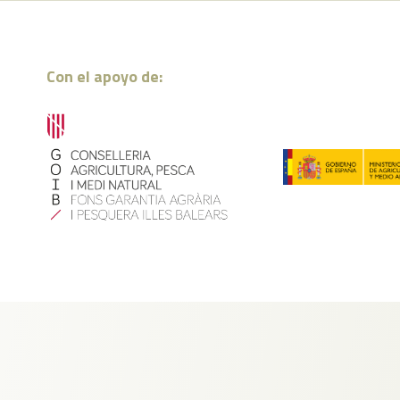
Con el apoyo de: