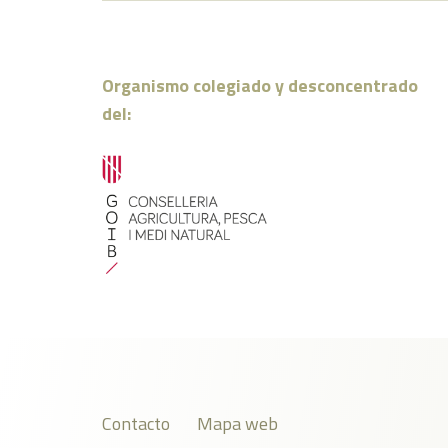
Organismo colegiado y desconcentrado
del:
Contacto
Mapa web