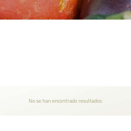
No se han encontrado resultados.