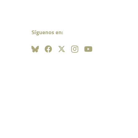
Síguenos en: