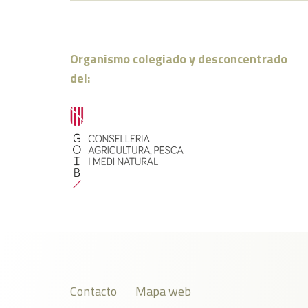
Organismo colegiado y desconcentrado
del:
Contacto
Mapa web