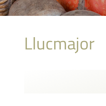
Llucmajor