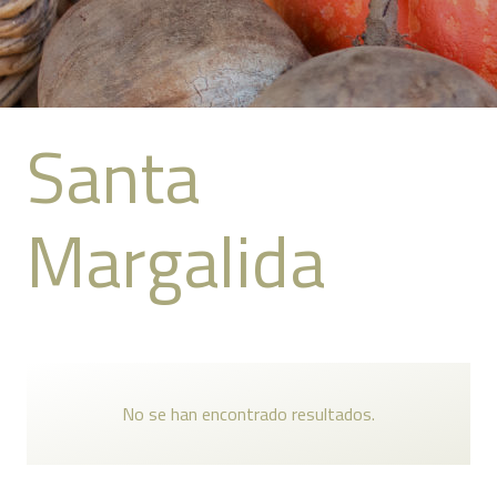
Santa
Margalida
No se han encontrado resultados.