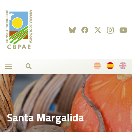
Santa Margalida