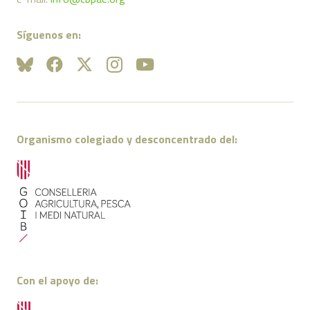
Síguenos en:
Organismo colegiado y desconcentrado del:
Con el apoyo de: