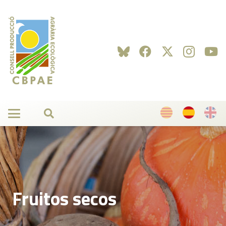
Fruitos secos