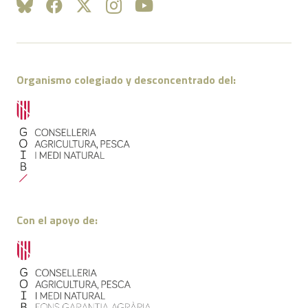
Organismo colegiado y desconcentrado del:
Con el apoyo de: