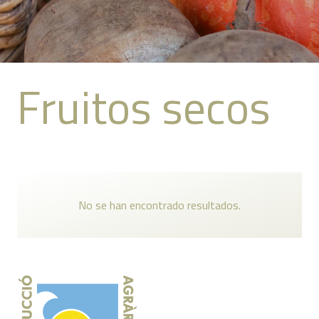
Fruitos secos
No se han encontrado resultados.