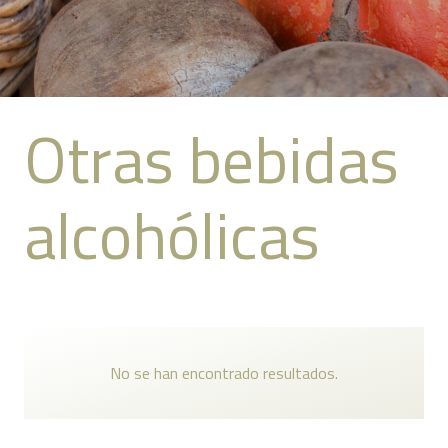
Otras bebidas
alcohólicas
No se han encontrado resultados.