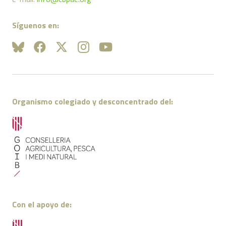
Síguenos en:
Organismo colegiado y desconcentrado del:
Con el apoyo de: