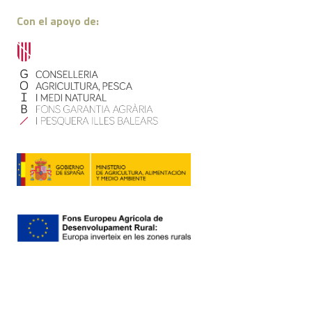
Con el apoyo de:
Contacto