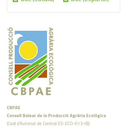
CBPAE
Consell Balear de la Producció Agrària Ecològica
(Codi d’Autoriat de Control ES-ECO-013-IB)