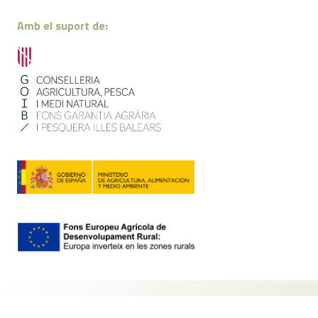
Amb el suport de:
Contacte