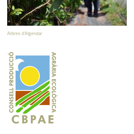
Arbres d’Algendar