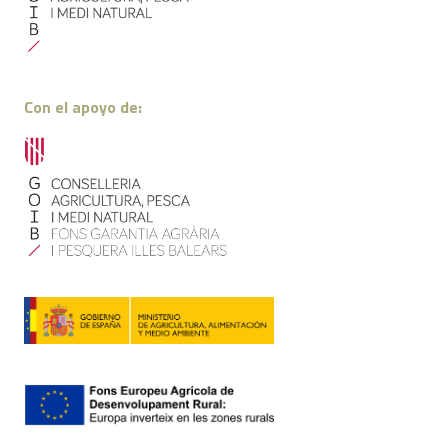
Con el apoyo de: