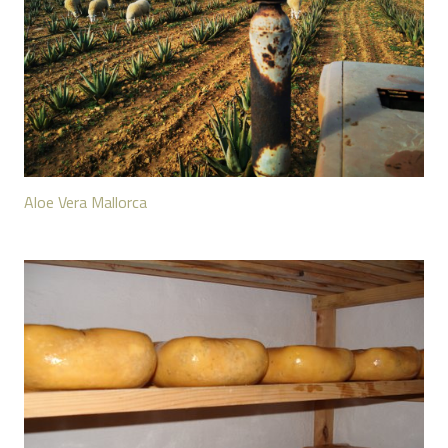
Aloe Vera Mallorca