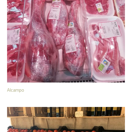
Alcampo