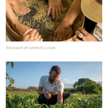
Associació de Varietats Locals