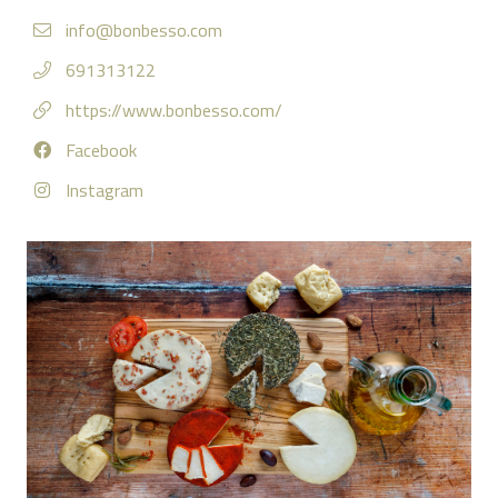
info@bonbesso.com
691313122
https://www.bonbesso.com/
Facebook
Instagram