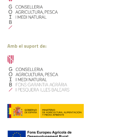
Amb el suport de: