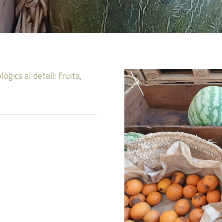
ics al detall: fruita,