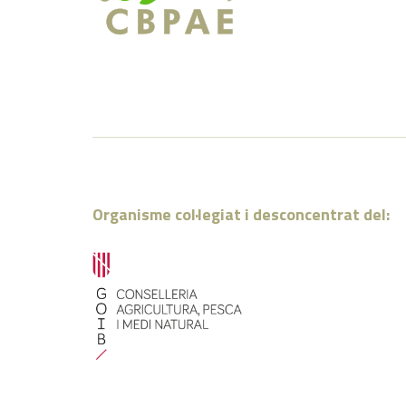
Organisme col·legiat i desconcentrat del: