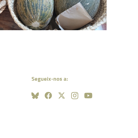
Segueix-nos a: