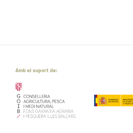
Amb el suport de: