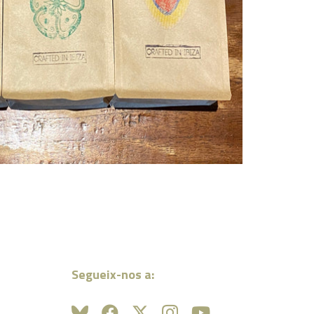
Segueix-nos a: