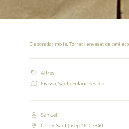
Elaborador mixta. Torrat i envasat de cafè eco
Altres
Eivissa
,
Santa Eulària des Riu
Samuel
Carrer Sant Josep 16. 07840.