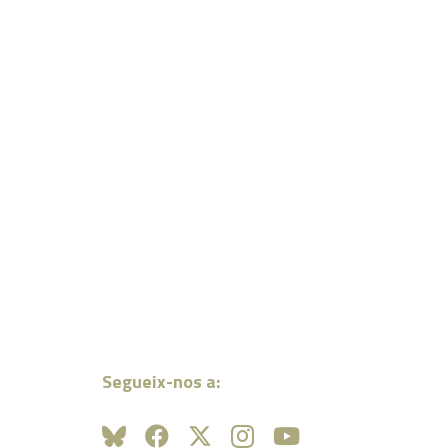
Segueix-nos a: