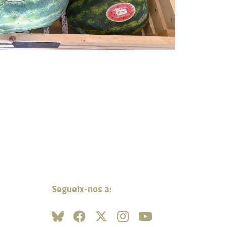
Segueix-nos a: