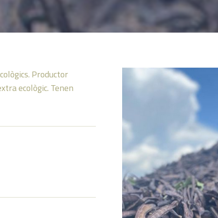
cològics. Productor
extra ecològic. Tenen