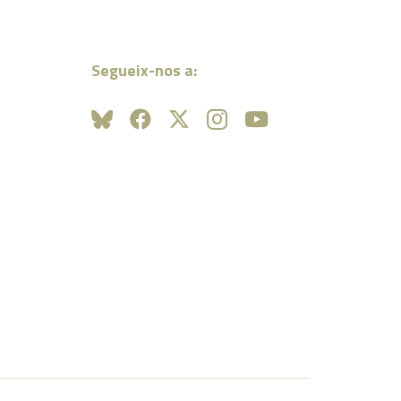
Segueix-nos a: