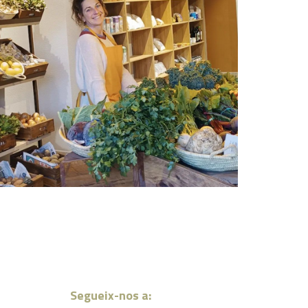
Segueix-nos a: