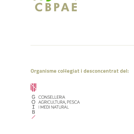
Organisme col·legiat i desconcentrat del: