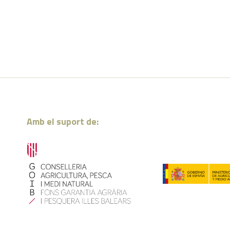
Amb el suport de: