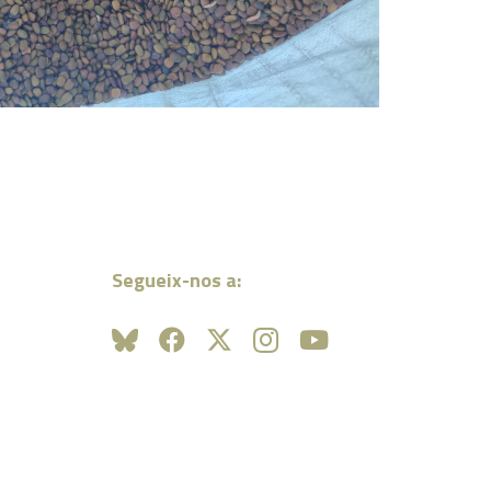
Segueix-nos a: