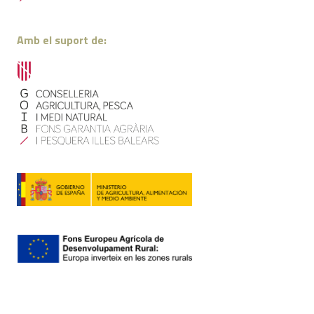
Amb el suport de: