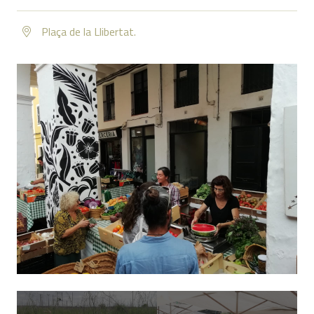
Plaça de la Llibertat.