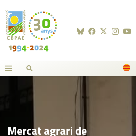
Mercat agrari de