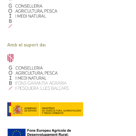
Amb el suport de: