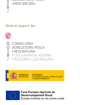
Amb el suport de: