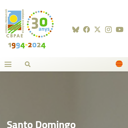
Santo Domingo