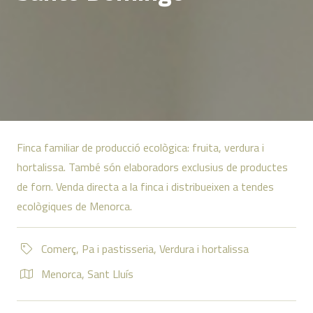
Finca familiar de producció ecològica: fruita, verdura i
hortalissa. També són elaboradors exclusius de productes
de forn. Venda directa a la finca i distribueixen a tendes
ecològiques de Menorca.
Comerç
,
Pa i pastisseria
,
Verdura i hortalissa
Menorca
,
Sant Lluís