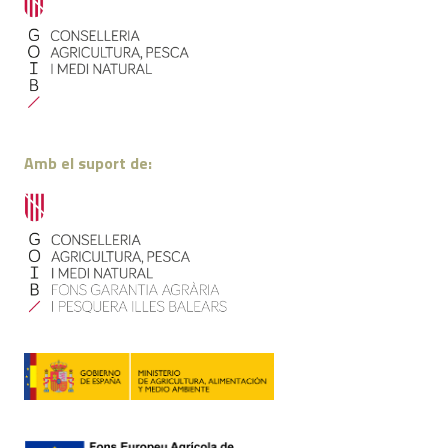
Amb el suport de: