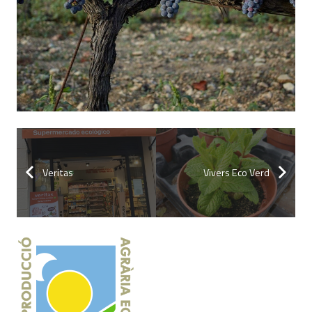
Veritas
Vivers Eco Verd