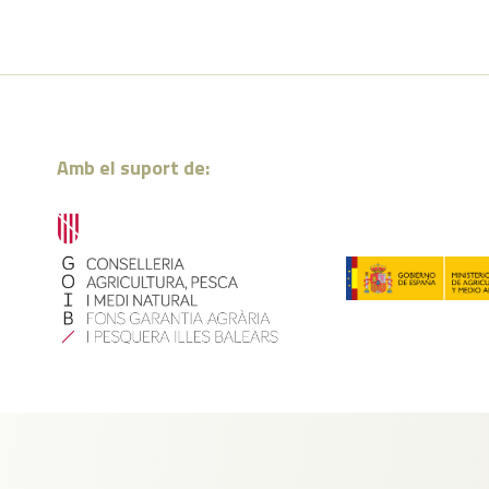
Amb el suport de: