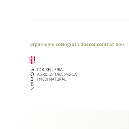
Organisme col·legiat i desconcentrat del: