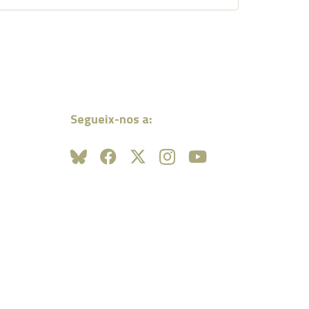
Segueix-nos a: