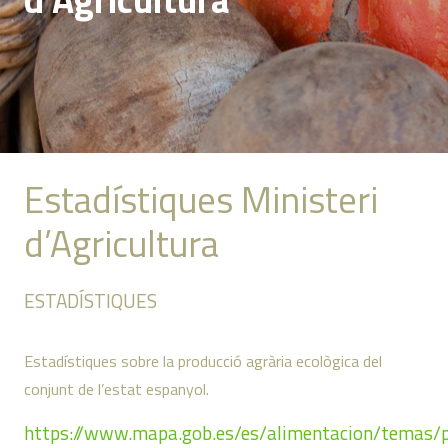
Estadístiques Ministeri
d’Agricultura
ESTADÍSTIQUES
Estadístiques sobre la producció agrària ecològica del
conjunt de l’estat espanyol.
https://www.mapa.gob.es/es/alimentacion/temas/p