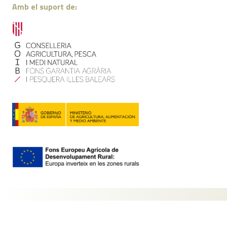
Amb el suport de:
Contacte