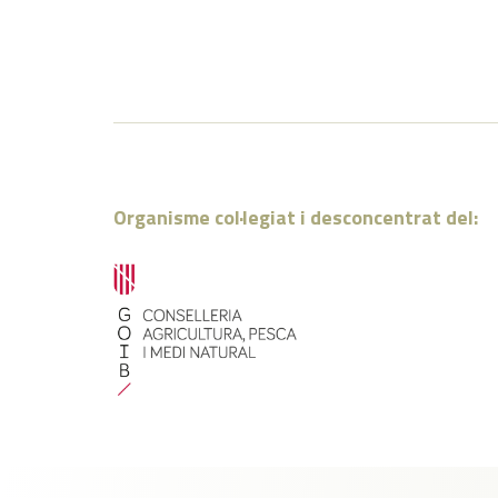
Organisme col·legiat i desconcentrat del: