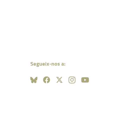
Segueix-nos a: