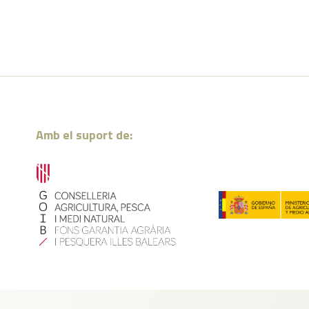
Amb el suport de: