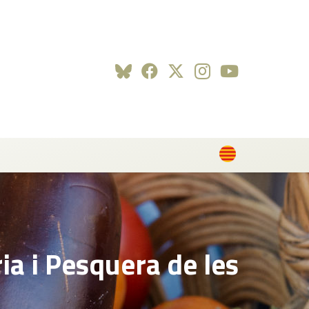
ia i Pesquera de les