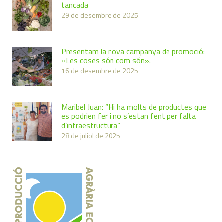
tancada
29 de desembre de 2025
Presentam la nova campanya de promoció:
«Les coses són com són».
16 de desembre de 2025
Maribel Juan: “Hi ha molts de productes que
es podrien fer i no s’estan fent per falta
d’infraestructura”
28 de juliol de 2025