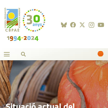
Situació actual del