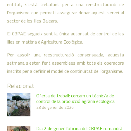
entitat, s’està treballant per a una reestructuració de
l’organisme que permeti assegurar donar aquest servei al
sector de les Illes Balears.
El CBPAE segueix sent la única autoritat de control de les
Illes en matèria d’Agricultura Ecològica.
Per assolir una reestructuració consensuada, aquesta
setmana s’estan fent assemblees amb tots els operadors
inscrits per a definir el model de continuïtat de l’organisme.
Relacionat
Oferta de treball: cercam un tècnic/a de
control de la producció agrària ecològica
23 de gener de 2026
Dia 2 de gener l’oficina del CBPAE romandrà