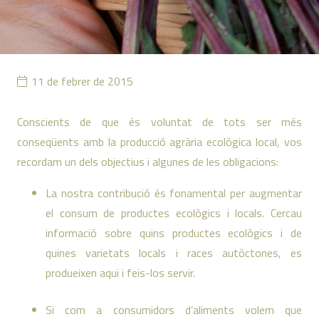
11 de febrer de 2015
Conscients de que és voluntat de tots ser més
conseqüents amb la producció agrària ecològica local, vos
recordam un dels objectius i algunes de les obligacions:
La nostra contribució és fonamental per augmentar
el consum de productes ecològics i locals. Cercau
informació sobre quins productes ecològics i de
quines varietats locals i races autòctones, es
produeixen aqui i feis-los servir.
Si com a consumidors d’aliments volem que