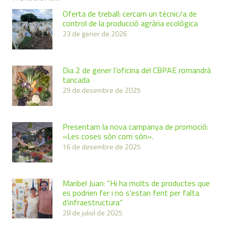
Oferta de treball: cercam un tècnic/a de
control de la producció agrària ecològica
23 de gener de 2026
Dia 2 de gener l’oficina del CBPAE romandrà
tancada
29 de desembre de 2025
Presentam la nova campanya de promoció:
«Les coses són com són».
16 de desembre de 2025
Maribel Juan: “Hi ha molts de productes que
es podrien fer i no s’estan fent per falta
d’infraestructura”
28 de juliol de 2025