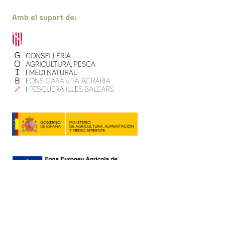
Amb el suport de:
Contacte