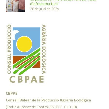
d’infraestructura”
28 de juliol de 2025
CBPAE
Consell Balear de la Producció Agrària Ecològica
(Codi d’Autoriat de Control ES-ECO-013-IB)