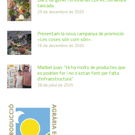
tancada
29 de desembre de 2025
Presentam la nova campanya de promoció:
«Les coses són com són».
16 de desembre de 2025
Maribel Juan: “Hi ha molts de productes que
es podrien fer i no s’estan fent per falta
d’infraestructura”
28 de juliol de 2025