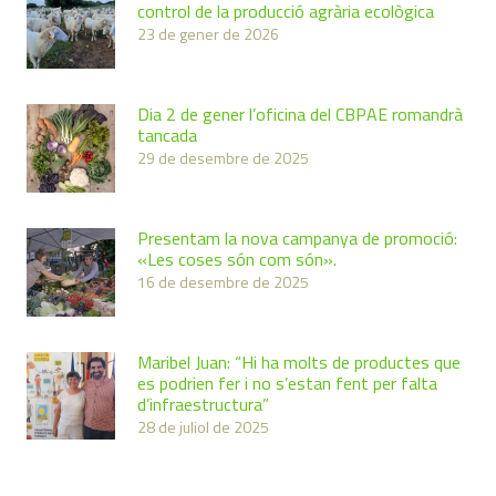
control de la producció agrària ecològica
23 de gener de 2026
Dia 2 de gener l’oficina del CBPAE romandrà
tancada
29 de desembre de 2025
Presentam la nova campanya de promoció:
«Les coses són com són».
16 de desembre de 2025
Maribel Juan: “Hi ha molts de productes que
es podrien fer i no s’estan fent per falta
d’infraestructura”
28 de juliol de 2025