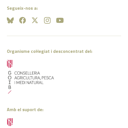
Segueix-nos a:
Organisme col·legiat i desconcentrat del:
Amb el suport de: