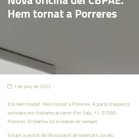
Hem tornat a Porreres
7 de juny de 2022
Ens hem mudat. Hem tornat a Porreres. A partir d’aquesta
setmana ens trobareu al carrer d’en Sala, 11, 07260,
Porreres. El telèfon és el mateix de sempre.
Estam a veïnat de l’Associació de Varietats Locals.