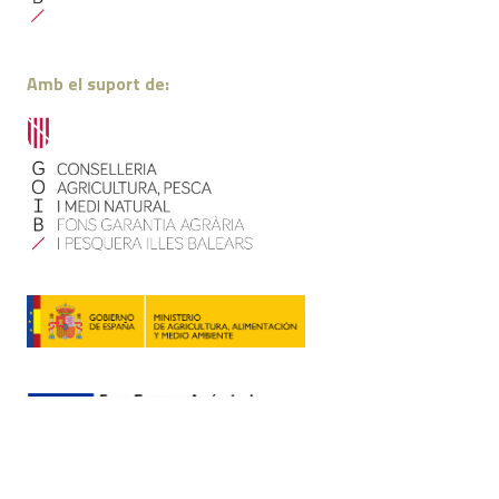
Amb el suport de: