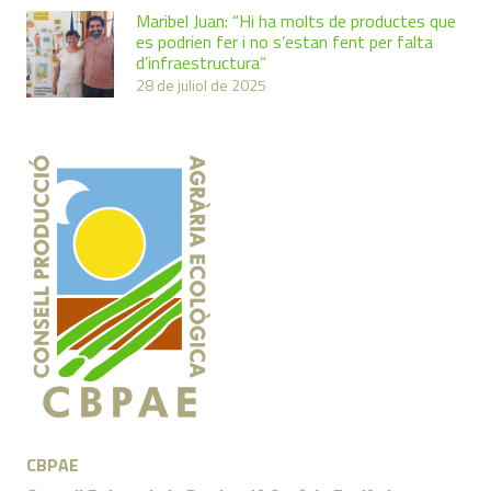
Maribel Juan: “Hi ha molts de productes que
es podrien fer i no s’estan fent per falta
d’infraestructura”
28 de juliol de 2025
CBPAE