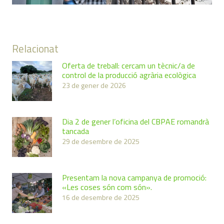
Relacionat
Oferta de treball: cercam un tècnic/a de
control de la producció agrària ecològica
23 de gener de 2026
Dia 2 de gener l’oficina del CBPAE romandrà
tancada
29 de desembre de 2025
Presentam la nova campanya de promoció:
«Les coses són com són».
16 de desembre de 2025