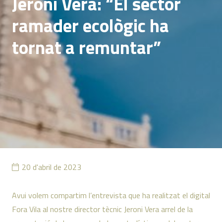
Jeroni Vera: “El sector
ramader ecològic ha
tornat a remuntar”
20 d'abril de 2023
Avui volem compartim l’entrevista que ha realitzat el digital
Fora Vila al nostre director tècnic Jeroni Vera arrel de la