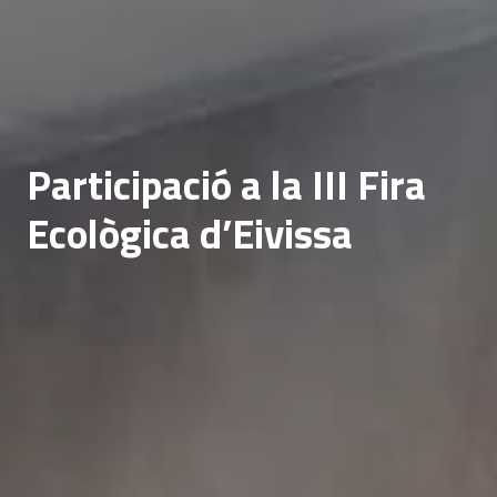
Participació a la III Fira
Ecològica d’Eivissa