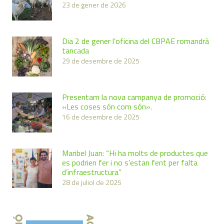
23 de gener de 2026
Dia 2 de gener l’oficina del CBPAE romandrà
tancada
29 de desembre de 2025
Presentam la nova campanya de promoció:
«Les coses són com són».
16 de desembre de 2025
Maribel Juan: “Hi ha molts de productes que
es podrien fer i no s’estan fent per falta
d’infraestructura”
28 de juliol de 2025