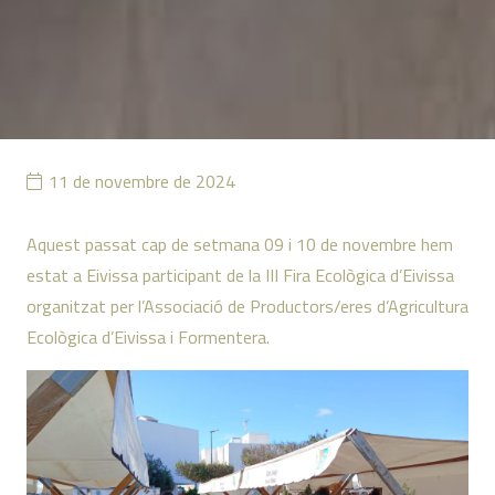
11 de novembre de 2024
Aquest passat cap de setmana 09 i 10 de novembre hem
estat a Eivissa participant de la III Fira Ecològica d’Eivissa
organitzat per l’Associació de Productors/eres d’Agricultura
Ecològica d’Eivissa i Formentera.