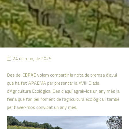
24 de març de 2025
Des del CBPAE volem compartir la nota de premsa d’avui
que ha fet APAEMA per presentar la XVIII Diada
d’Agricultura Ecològica. Des d’aquí agrair-los un any més la
feina que fan pel foment de l’agricultura ecològica i també
per haver-mos convidat un any més.