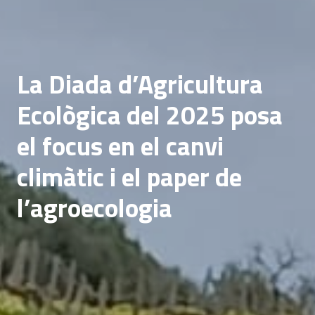
La Diada d’Agricultura
Ecològica del 2025 posa
el focus en el canvi
climàtic i el paper de
l’agroecologia