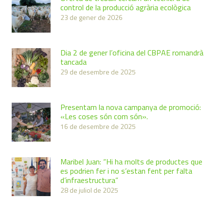
control de la producció agrària ecològica
23 de gener de 2026
Dia 2 de gener l’oficina del CBPAE romandrà
tancada
29 de desembre de 2025
Presentam la nova campanya de promoció:
«Les coses són com són».
16 de desembre de 2025
Maribel Juan: “Hi ha molts de productes que
es podrien fer i no s’estan fent per falta
d’infraestructura”
28 de juliol de 2025