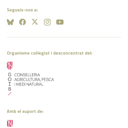
Segueix-nos a:
Organisme col·legiat i desconcentrat del:
Amb el suport de: