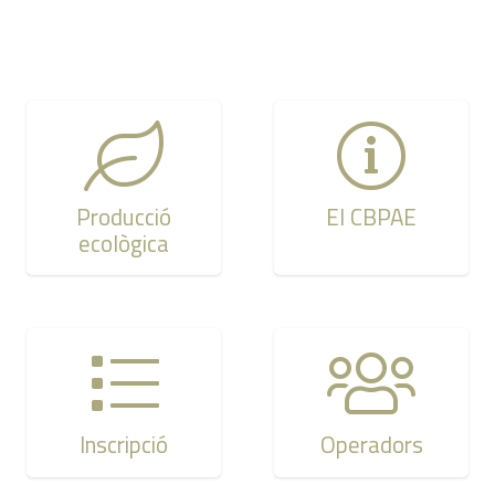
Producció
El CBPAE
ecològica
Inscripció
Operadors