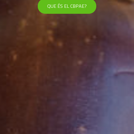
QUE ÉS EL CBPAE?