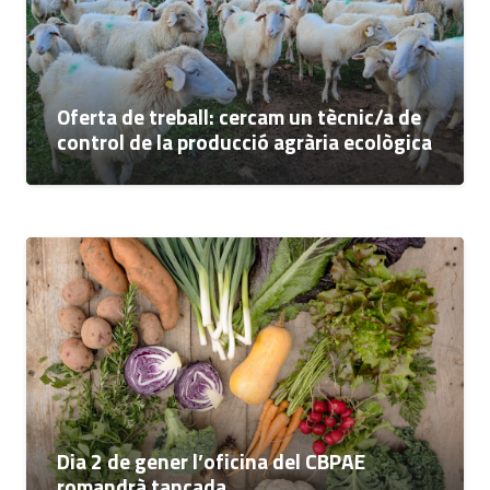
Oferta de treball: cercam un tècnic/a de
control de la producció agrària ecològica
Dia 2 de gener l’oficina del CBPAE
romandrà tancada