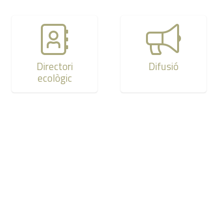
Directori
Difusió
ecològic