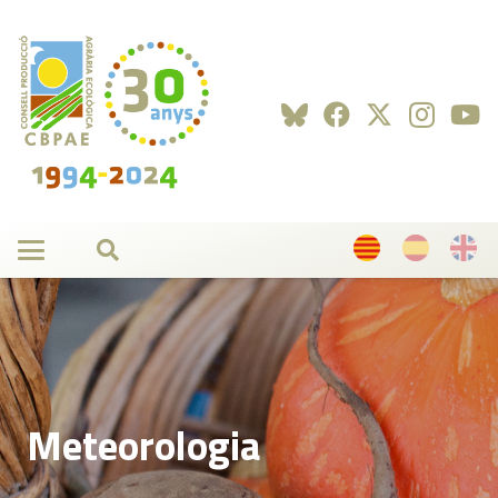
Meteorologia