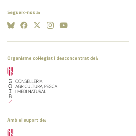
Segueix-nos a:
Organisme col·legiat i desconcentrat del:
Amb el suport de: