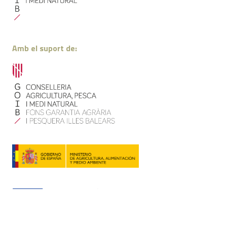
Amb el suport de: