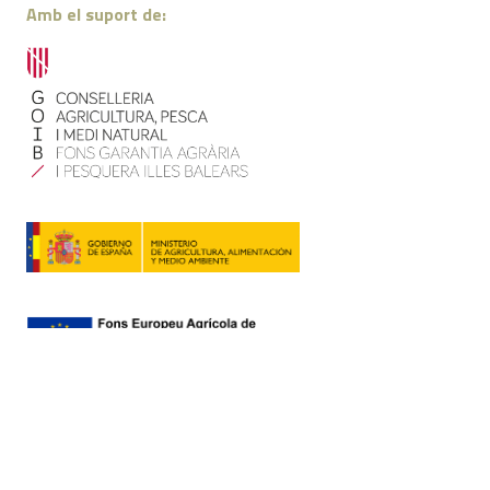
Amb el suport de:
Contacte