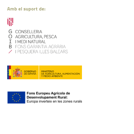
Amb el suport de:
Contacte