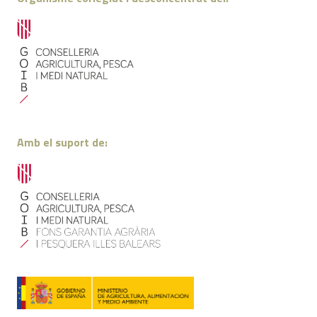
Amb el suport de: